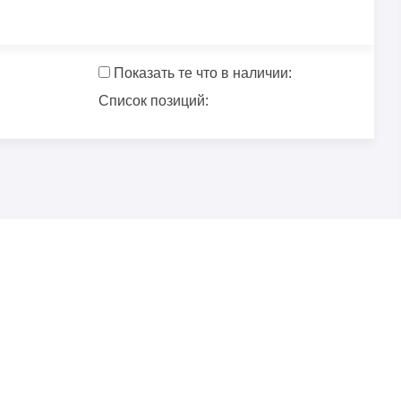
Показать те что в наличии:
Список позиций: