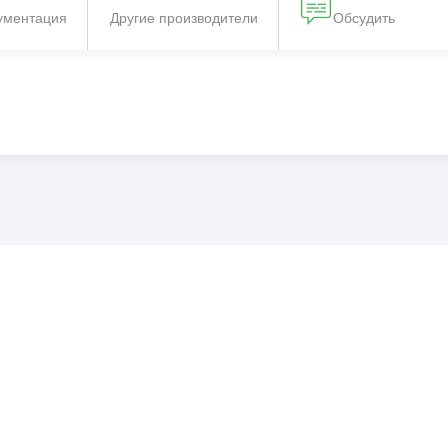
ументация
Другие производители
Обсудить