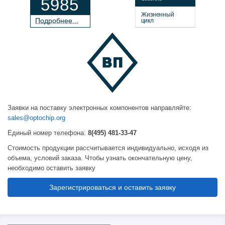
5985
Жизненный
П
о
дробнее...
цикл
Заявки на поставку электронных компонентов направляйте:
sales@optochip.org
Единый номер телефона:
8(495) 481-33-47
Стоимость продукции рассчитывается индивидуально, исходя из
объема, условий заказа. Чтобы узнать окончательную цену,
необходимо оставить заявку
Зарегистрироваться и оставить заявку