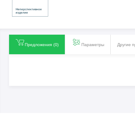
Неперспективное
изделие
Предложения (
0
)
Параметры
Другие 