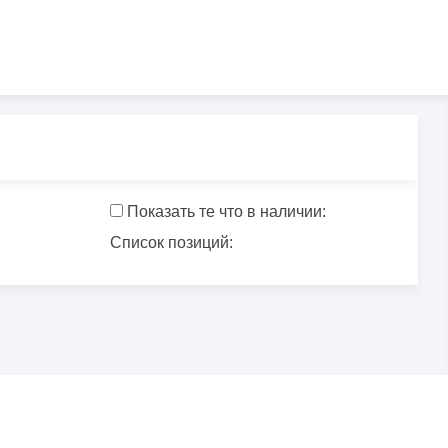
Показать те что в наличии:
Список позиций: