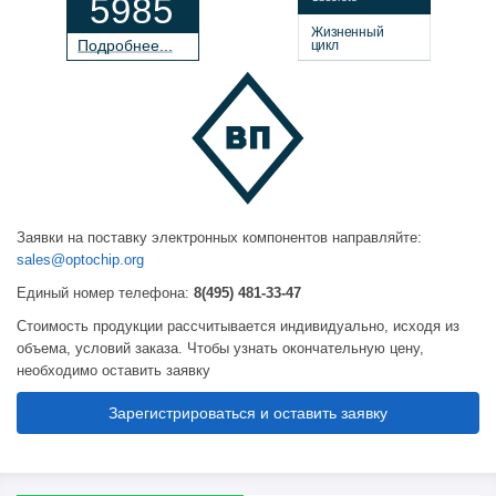
5985
Жизненный
П
о
дробнее...
цикл
Заявки на поставку электронных компонентов направляйте:
sales@optochip.org
Единый номер телефона:
8(495) 481-33-47
Стоимость продукции рассчитывается индивидуально, исходя из
объема, условий заказа. Чтобы узнать окончательную цену,
необходимо оставить заявку
Зарегистрироваться и оставить заявку