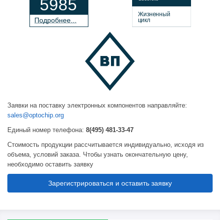
5985
Жизненный
П
о
дробнее...
цикл
Заявки на поставку электронных компонентов направляйте:
sales@optochip.org
Единый номер телефона:
8(495) 481-33-47
Стоимость продукции рассчитывается индивидуально, исходя из
объема, условий заказа. Чтобы узнать окончательную цену,
необходимо оставить заявку
Зарегистрироваться и оставить заявку