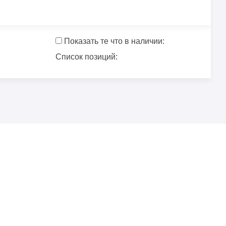
Показать те что в наличии:
Список позиций: