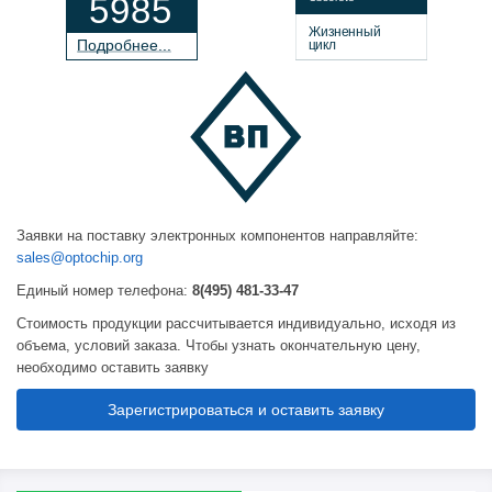
5985
Жизненный
П
о
дробнее...
цикл
Заявки на поставку электронных компонентов направляйте:
sales@optochip.org
Единый номер телефона:
8(495) 481-33-47
Стоимость продукции рассчитывается индивидуально, исходя из
объема, условий заказа. Чтобы узнать окончательную цену,
необходимо оставить заявку
Зарегистрироваться и оставить заявку