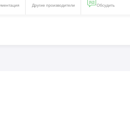
ументация
Другие производители
Обсудить