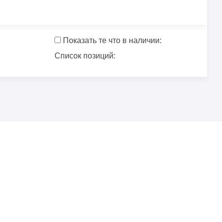
Показать те что в наличии:
Список позиций: