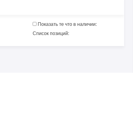
Показать те что в наличии:
Список позиций: