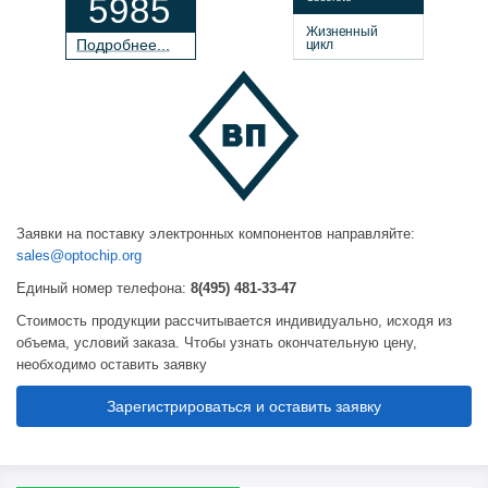
5985
Жизненный
П
о
дробнее...
цикл
Заявки на поставку электронных компонентов направляйте:
sales@optochip.org
Единый номер телефона:
8(495) 481-33-47
Стоимость продукции рассчитывается индивидуально, исходя из
объема, условий заказа. Чтобы узнать окончательную цену,
необходимо оставить заявку
Зарегистрироваться и оставить заявку