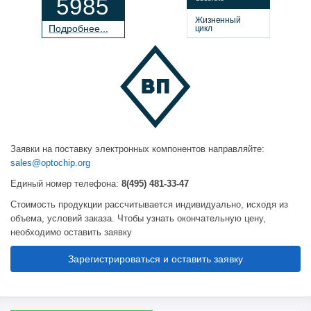
5985
Жизненный
П
о
дробнее...
цикл
Заявки на поставку электронных компонентов направляйте:
sales@optochip.org
Единый номер телефона:
8(495) 481-33-47
Стоимость продукции рассчитывается индивидуально, исходя из
объема, условий заказа. Чтобы узнать окончательную цену,
необходимо оставить заявку
Зарегистрироваться и оставить заявку