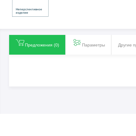
Неперспективное
изделие
Предложения (
0
)
Параметры
Другие 