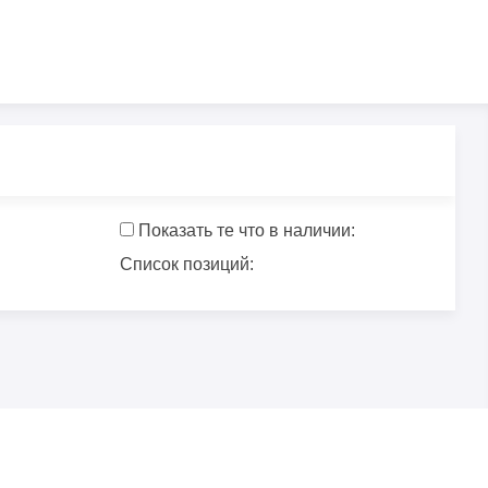
Показать те что в наличии:
Список позиций: