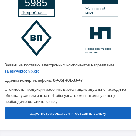
5985
Жизненный
П
о
дробнее...
цикл
Неперспективное
изделие
Заявки на поставку электронных компонентов направляйте:
sales@optochip.org
Единый номер телефона:
8(495) 481-33-47
Стоимость продукции рассчитывается индивидуально, исходя из
объема, условий заказа. Чтобы узнать окончательную цену,
необходимо оставить заявку
Зарегистрироваться и оставить заявку