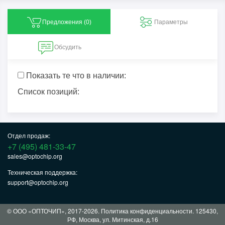
Предложения (
0
)
Параметры
Обсудить
Показать те что в наличии:
Список позиций:
Отдел продаж:
+7 (495) 481-33-47
sales@optochip.org
Техническая поддержка:
support@optochip.org
© ООО «ОПТОЧИП», 2017-2026.
Политика конфиденциальности
. 125430,
РФ, Москва, ул. Митинская, д.16