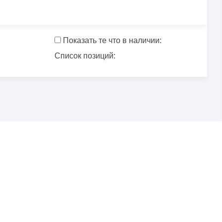
Показать те что в наличии:
Список позиций: