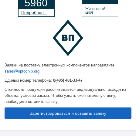
5960
Жизненный
П
о
дробнее...
цикл
Заявки на поставку электронных компонентов направляйте:
sales@optochip.org
Единый номер телефона:
8(495) 481-33-47
Стоимость продукции рассчитывается индивидуально, исходя из
объема, условий заказа. Чтобы узнать окончательную цену,
необходимо оставить заявку
Зарегистрироваться и оставить заявку