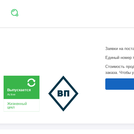
Заявки на пост
Единый номер 
Стоимость прод
заказа. Чтобы 
Выпускается
Active
Жизненный
цикл