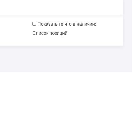
Показать те что в наличии:
Список позиций: