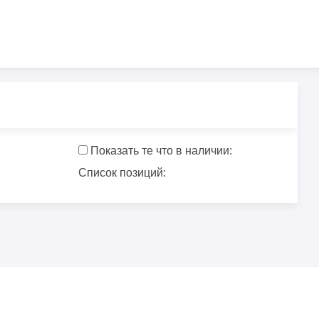
Показать те что в наличии:
Список позиций: