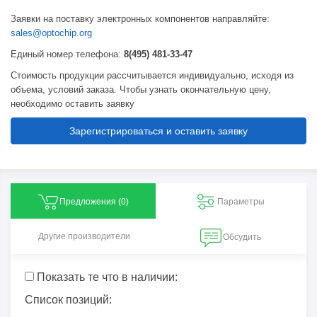
Заявки на поставку электронных компонентов направляйте:
sales@optochip.org
Единый номер телефона:
8(495) 481-33-47
Стоимость продукции рассчитывается индивидуально, исходя из
объема, условий заказа. Чтобы узнать окончательную цену,
необходимо оставить заявку
Зарегистрироваться и оставить заявку
Предложения (
0
)
Параметры
Другие производители
Обсудить
Показать те что в наличии:
Список позиций: