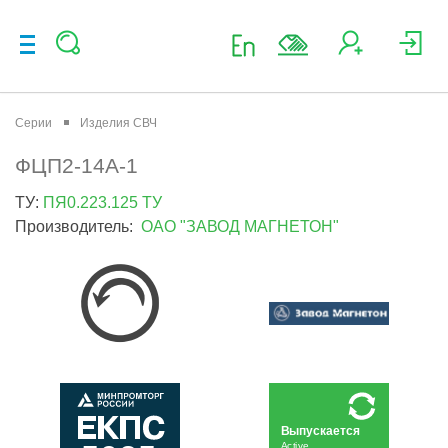
Серии
Изделия СВЧ
ФЦП2-14А-1
ТУ:
ПЯ0.223.125 ТУ
Производитель:
ОАО "ЗАВОД МАГНЕТОН"
Выпускается
Active