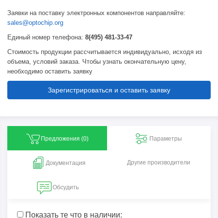
Заявки на поставку электронных компонентов направляйте:
sales@optochip.org
Единый номер телефона:
8(495) 481-33-47
Стоимость продукции рассчитывается индивидуально, исходя из
объема, условий заказа. Чтобы узнать окончательную цену,
необходимо оставить заявку
Зарегистрироваться и оставить заявку
Предложения (
0
)
Параметры
Другие производители
Документация
Обсудить
Показать те что в наличии: