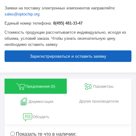
Заявки на поставку электронных компонентов направляйте:
sales@optochip.org
Единый номер телефона:
8(495) 481-33-47
Стоимость продукции рассчитывается индивидуально, исходя из
объема, условий заказа. Чтобы узнать окончательную цену,
необходимо оставить заявку
Зарегистрироваться и оставить заявку
Предложения (
0
)
Параметры
Другие производители
Документация
Обсудить
Показать те что в наличии: