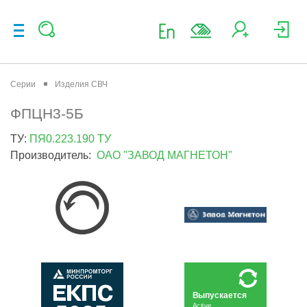
Серии
Изделия СВЧ
ФПЦН3-5Б
ТУ:
ПЯ0.223.190 ТУ
Производитель:
ОАО "ЗАВОД МАГНЕТОН"
Выпускается
Active