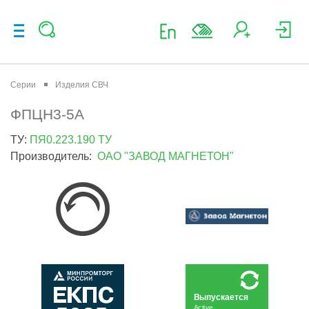
Серии
Изделия СВЧ
ФПЦН3-5А
ТУ:
ПЯ0.223.190 ТУ
Производитель:
ОАО "ЗАВОД МАГНЕТОН"
Выпускается
Active