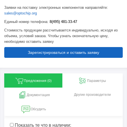
Заявки на поставку электронных компонентов направляйте:
sales@optochip.org
Единый номер телефона:
8(495) 481-33-47
Стоимость продукции рассчитывается индивидуально, исходя из
объема, условий заказа. Чтобы узнать окончательную цену,
необходимо оставить заявку
Зарегистрироваться и оставить заявку
Предложения (
0
)
Параметры
Другие производители
Документация
Обсудить
Показать те что в наличии: