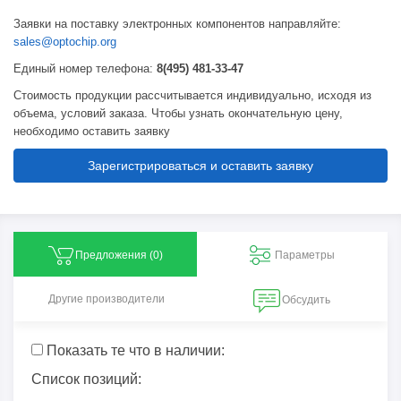
Заявки на поставку электронных компонентов направляйте:
sales@optochip.org
Единый номер телефона:
8(495) 481-33-47
Стоимость продукции рассчитывается индивидуально, исходя из
объема, условий заказа. Чтобы узнать окончательную цену,
необходимо оставить заявку
Зарегистрироваться и оставить заявку
Предложения (
0
)
Параметры
Другие производители
Обсудить
Показать те что в наличии:
Список позиций: