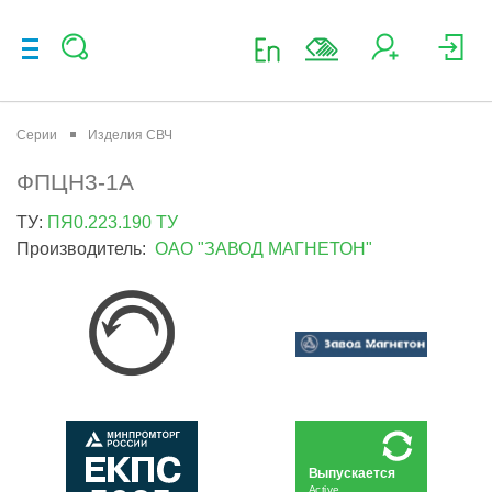
Серии
Изделия СВЧ
ФПЦН3-1А
ТУ:
ПЯ0.223.190 ТУ
Производитель:
ОАО "ЗАВОД МАГНЕТОН"
Выпускается
Active