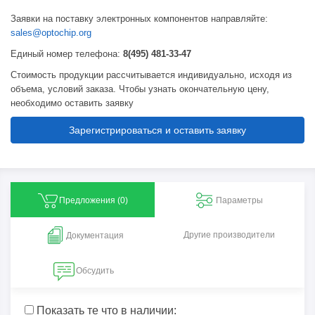
Заявки на поставку электронных компонентов направляйте:
sales@optochip.org
Единый номер телефона:
8(495) 481-33-47
Стоимость продукции рассчитывается индивидуально, исходя из
объема, условий заказа. Чтобы узнать окончательную цену,
необходимо оставить заявку
Зарегистрироваться и оставить заявку
Предложения (
0
)
Параметры
Другие производители
Документация
Обсудить
Показать те что в наличии: