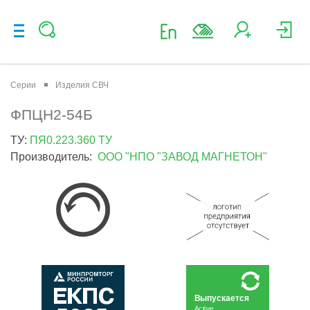
Серии
Изделия СВЧ
ФПЦН2-54Б
ТУ:
ПЯ0.223.360 ТУ
Производитель:
ООО "НПО "ЗАВОД МАГНЕТОН"
Выпускается
Active