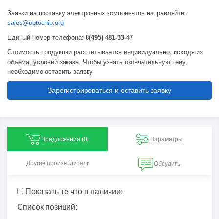
Заявки на поставку электронных компонентов направляйте:
sales@optochip.org
Единый номер телефона:
8(495) 481-33-47
Стоимость продукции рассчитывается индивидуально, исходя из
объема, условий заказа. Чтобы узнать окончательную цену,
необходимо оставить заявку
Зарегистрироваться и оставить заявку
Предложения (
0
)
Параметры
Другие производители
Обсудить
Показать те что в наличии:
Список позиций: