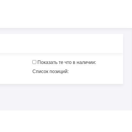
Показать те что в наличии:
Список позиций: