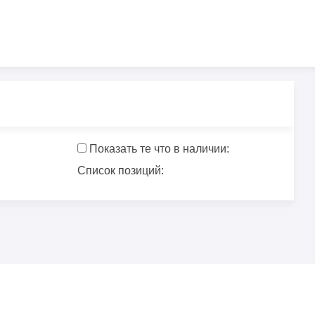
Показать те что в наличии:
Список позиций: