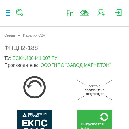
Серии
Изделия СВЧ
ФПЦН2-188
ТУ:
ЕСКФ.430441.007 ТУ
Производитель:
ООО "НПО "ЗАВОД МАГНЕТОН"
Выпускается
Active