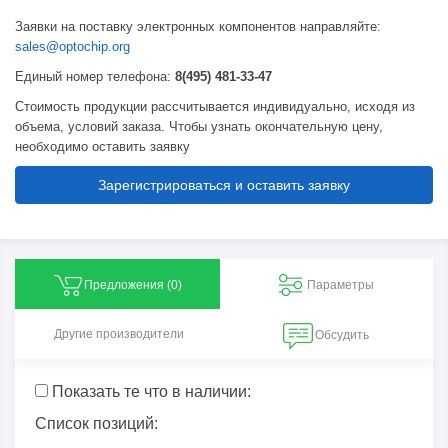
Заявки на поставку электронных компонентов направляйте:
sales@optochip.org
Единый номер телефона:
8(495) 481-33-47
Стоимость продукции рассчитывается индивидуально, исходя из
объема, условий заказа. Чтобы узнать окончательную цену,
необходимо оставить заявку
Зарегистрироваться и оставить заявку
Предложения (
0
)
Параметры
Другие производители
Обсудить
Показать те что в наличии:
Список позиций: