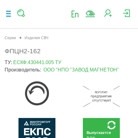
Серии
Изделия СВЧ
ФПЦН2-162
ТУ:
ЕСКФ.430441.005 ТУ
Производитель:
ООО "НПО "ЗАВОД МАГНЕТОН"
Выпускается
Active