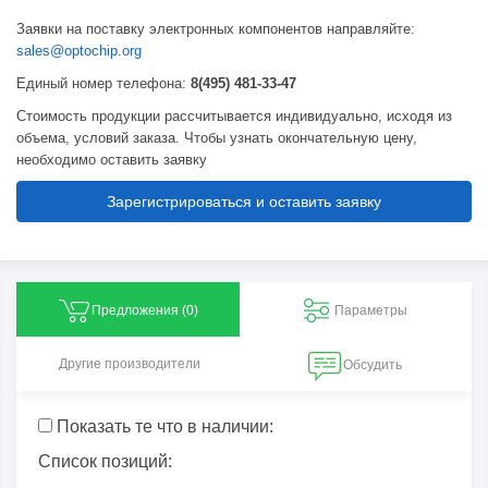
Заявки на поставку электронных компонентов направляйте:
sales@optochip.org
Единый номер телефона:
8(495) 481-33-47
Стоимость продукции рассчитывается индивидуально, исходя из
объема, условий заказа. Чтобы узнать окончательную цену,
необходимо оставить заявку
Зарегистрироваться и оставить заявку
Предложения (
0
)
Параметры
Другие производители
Обсудить
Показать те что в наличии:
Список позиций: