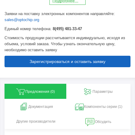
П
о
дробнее...
Заявки на поставку электронных компонентов направляйте:
sales@optochip.org
Единый номер телефона:
8(495) 481-33-47
Стоимость продукции рассчитывается индивидуально, исходя из
объема, условий заказа. Чтобы узнать окончательную цену,
необходимо оставить заявку
Зарегистрироваться и оставить заявку
Предложения (
0
)
Параметры
Документация
Компоненты серии (1)
Другие производители
Обсудить