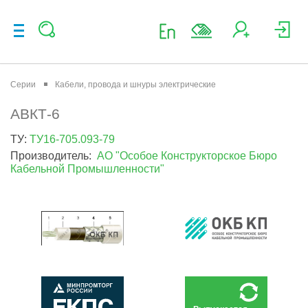
Серии
Кабели, провода и шнуры электрические
АВКТ-6
ТУ:
ТУ16-705.093-79
Производитель:
АО "Особое Конструкторское Бюро
Кабельной Промышленности"