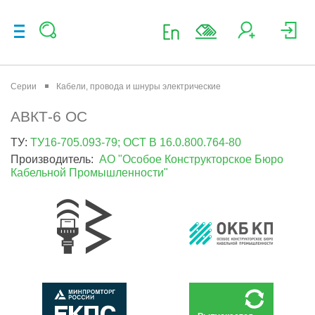
Серии
Кабели, провода и шнуры электрические
АВКТ-6 ОС
ТУ:
ТУ16-705.093-79; ОСТ В 16.0.800.764-80
Производитель:
АО "Особое Конструкторское Бюро
Кабельной Промышленности"