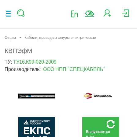
Серии
Кабели, провода и шнуры электрические
КВПЭфМ
ТУ:
ТУ16.К99-020-2009
Производитель:
ООО НПП "СПЕЦКАБЕЛЬ"
Выпускается
Active