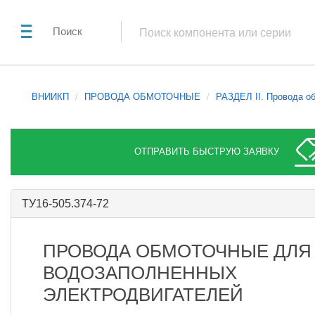
Поиск
ВНИИКП
ПРОВОДА ОБМОТОЧНЫЕ
РАЗДЕЛ II. Провода о
ОТПРАВИТЬ БЫСТРУЮ ЗАЯВКУ
ТУ16-505.374-72
ПРОВОДА ОБМОТОЧНЫЕ ДЛЯ
ВОДОЗАПОЛНЕННЫХ
ЭЛЕКТРОДВИГАТЕЛЕЙ