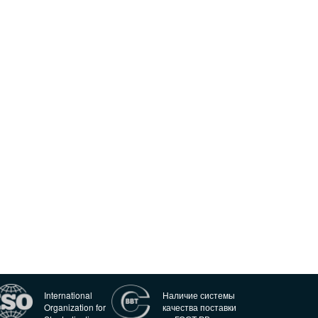
International
Наличие системы
Organization for
качества поставки