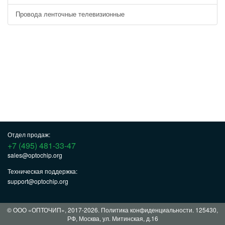
Провода ленточные телевизионные
Отдел продаж:
+7 (495) 481-33-47
sales@optochip.org
Техническая поддержка:
support@optochip.org
© ООО «ОПТОЧИП», 2017-2026.
Политика конфиденциальности
. 125430,
РФ, Москва, ул. Митинская, д.16