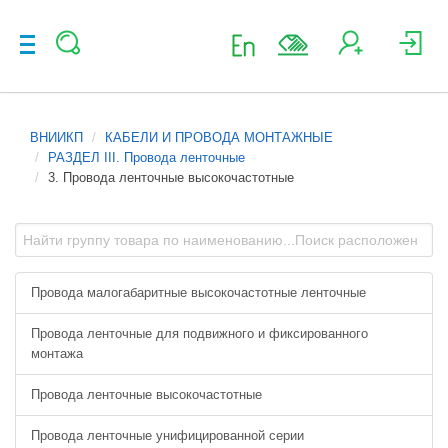
ВНИИКП
КАБЕЛИ И ПРОВОДА МОНТАЖНЫЕ
РАЗДЕЛ III. Провода ленточные
3. Провода ленточные высокочастотные
Провода малогабаритные высокочастотные ленточные
Провода ленточные для подвижного и фиксированного
монтажа
Провода ленточные высокочастотные
Провода ленточные унифицированной серии