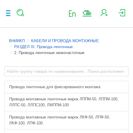
ВНИИКП
КАБЕЛИ И ПРОВОДА МОНТАЖНЫЕ
РАЗДЕЛ III. Провода ленточные
2. Провода ленточные низкочастотные
Провода ленточные для фиксированного монтажа
Провода монтажные ленточные марок ЛППМ-50, ЛППМ-100,
ЛЛПС-50, ЛЛПС100, ЛМППМ-100
Провода монтажные ленточные марок ЛКФ-50, ЛПФ-50,
ЛКФ-100, ЛПФ-100