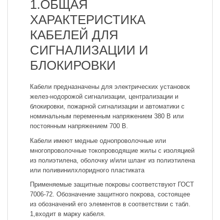
1.ОБЩАЯ
ХАРАКТЕРИСТИКА
КАБЕЛЕЙ ДЛЯ
СИГНАЛИЗАЦИИ И
БЛОКИРОВКИ
Кабели предназначены для электрических установок
желез-нодорожой сигнализации, централизации и
блокировки, пожарной сигнализации и автоматики с
номинальным переменным напряжением 380 В или
постоянным напряжением 700 В.
Кабели имеют медные однопроволочные или
многопроволочные токопроводящие жилы с изоляцией
из полиэтилена, оболочку и/или шланг из полиэтилена
или поливинилхлоридного пластиката
Применяемые защитные покровы соответствуют ГОСТ
7006-72. Обозначение защитного покрова, состоящее
из обозначений его элементов в соответствии с табл.
1,входит в марку кабеля.