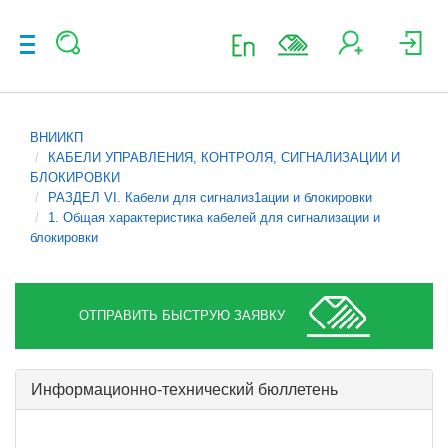
ВНИИКП
КАБЕЛИ УПРАВЛЕНИЯ, КОНТРОЛЯ, СИГНАЛИЗАЦИИ И
БЛОКИРОВКИ
РАЗДЕЛ VI. Кабели для сигнализ1ации и блокировки
1. Общая характеристика кабелей для сигнализации и
блокировки
ОТПРАВИТЬ БЫСТРУЮ ЗАЯВКУ
Информационно-технический бюллетень