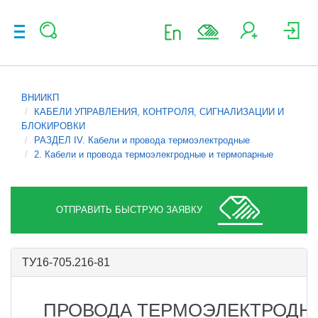
ВНИИКП
КАБЕЛИ УПРАВЛЕНИЯ, КОНТРОЛЯ, СИГНАЛИЗАЦИИ И
БЛОКИРОВКИ
РАЗДЕЛ IV. Кабели и провода термоэлектродные
2. Кабели и провода термоэлекгродные и термопарные
ОТПРАВИТЬ БЫСТРУЮ ЗАЯВКУ
ТУ16-705.216-81
ПРОВОДА ТЕРМОЭЛЕКТРОДН