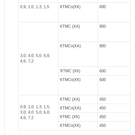
0,9; 1,0; 1,3; 1,5
КТМСп(ХК)
600
КТМС (ХА)
800
КТМСп(ХА)
800
3,0; 4,0; 5,0; 6,0;
4,6; 7,2
'КТМС (ХК)
600
КТМСп(ХК)
600
КТМС (ХА)
450
0,9; 1,0; 1,3; 1,5,
КТМСп(ХА)
450
3,0; 4,0: 5,0; 6,0;
КТМС (ХК)
450
4,6; 7,2
КТМСп(ХК)
450