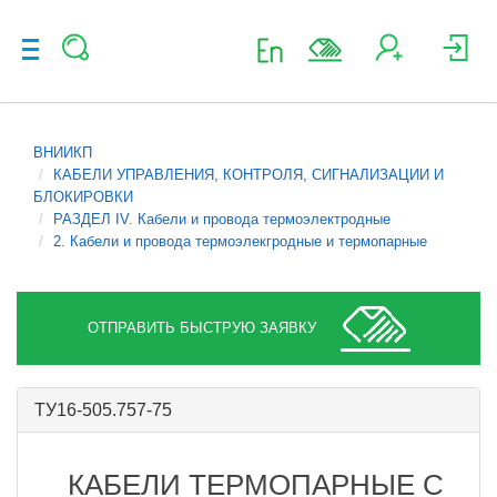
ВНИИКП
КАБЕЛИ УПРАВЛЕНИЯ, КОНТРОЛЯ, СИГНАЛИЗАЦИИ И
БЛОКИРОВКИ
РАЗДЕЛ IV. Кабели и провода термоэлектродные
2. Кабели и провода термоэлекгродные и термопарные
ОТПРАВИТЬ БЫСТРУЮ ЗАЯВКУ
ТУ16-505.757-75
КАБЕЛИ ТЕРМОПАРНЫЕ С