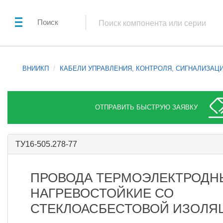
Поиск
ВНИИКП
КАБЕЛИ УПРАВЛЕНИЯ, КОНТРОЛЯ, СИГНАЛИЗАЦ
ОТПРАВИТЬ БЫСТРУЮ ЗАЯВКУ
ТУ16-505.278-77
ПРОВОДА ТЕРМОЭЛЕКТРОДН
НАГРЕВОСТОЙКИЕ СО
СТЕКЛОАСБЕСТОВОЙ ИЗОЛЯ