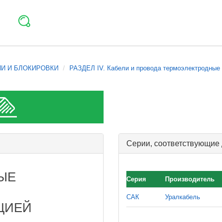
ИИ И БЛОКИРОВКИ
РАЗДЕЛ IV. Кабели и провода термоэлектродные
Серии, соответствующие
ЫЕ
Серия
Производитель
САК
Уралкабель
ЦИЕЙ