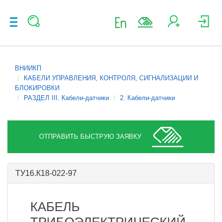
ВНИИКП
КАБЕЛИ УПРАВЛЕНИЯ, КОНТРОЛЯ, СИГНАЛИЗАЦИИ И
БЛОКИРОВКИ
РАЗДЕЛ III. Кабели-датчики
2. Кабели-датчики
ОТПРАВИТЬ БЫСТРУЮ ЗАЯВКУ
ТУ16.К18-022-97
КАБЕЛЬ