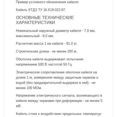
Пример условного обозначения кабеля:
Кабель КТДЗ ТУ 16.К18-022-97.
ОСНОВНЫЕ ТЕХНИЧЕСКИЕ
ХАРАКТЕРИСТИКИ
Номинальный наружный диаметр кабеля - 7,8 мм,
максимальный - 9,0 мм.
Расчетная масса 1 км кабеля - 81,0 кг.
Строительная длина - не менее 200 м.
Оболочка кабеля выдерживает испытание
напряжением 500 В частотой 50 Гц.
Электрическое сопротивление оболочки кабеля на
длине 1 м, измеренное между защитным экраном и
водой (без предварительной выдержки в ней) - не
менее 100 МОм.
Напряжение электрического сигнала, возникающего в
кабеле между экранами при деформации - не менее 5
мВ.
Кабель стоек к воздействию предельных температур