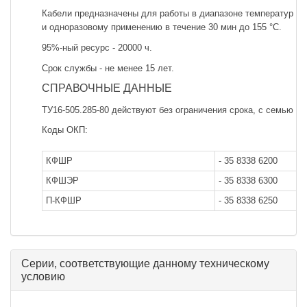
Кабели предназначены для работы в диапазоне температур от 
и одноразовому применению в течение 30 мин до 155 °С.
95%-ный ресурс - 20000 ч.
Срок службы - не менее 15 лет.
СПРАВОЧНЫЕ ДАННЫЕ
ТУ16-505.285-80 действуют без ограничения срока, с семью и
Коды ОКП:
КФШР
- 35 8338 6200
КФШЭР
- 35 8338 6300
П-КФШР
- 35 8338 6250
Серии, соответствующие данному техническому
условию