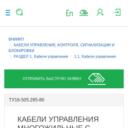
ВНИИКП
КАБЕЛИ УПРАВЛЕНИЯ, КОНТРОЛЯ, СИГНАЛИЗАЦИИ И
БЛОКИРОВКИ
РАЗДЕЛ 1. Кабели управления
1.1. Кабели управления
ОТПРАВИТЬ БЫСТРУЮ ЗАЯВКУ
ТУ16-505.285-80
КАБЕЛИ УПРАВЛЕНИЯ