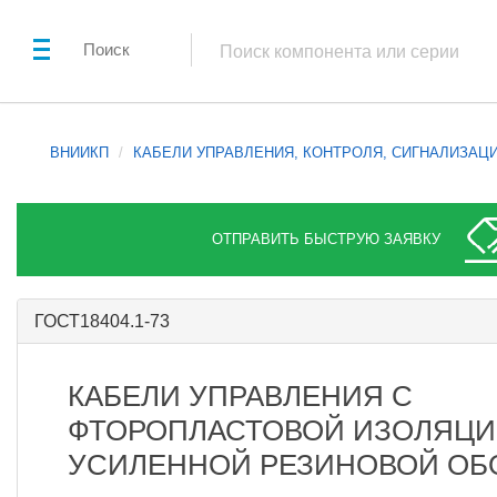
Поиск
ВНИИКП
КАБЕЛИ УПРАВЛЕНИЯ, КОНТРОЛЯ, СИГНАЛИЗАЦ
ОТПРАВИТЬ БЫСТРУЮ ЗАЯВКУ
ГОСТ18404.1-73
КАБЕЛИ УПРАВЛЕНИЯ С
ФТОРОПЛАСТОВОЙ ИЗОЛЯЦИ
УСИЛЕННОЙ РЕЗИНОВОЙ ОБ