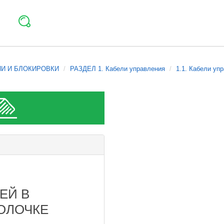
ИИ И БЛОКИРОВКИ
РАЗДЕЛ 1. Кабели управления
1.1. Кабели уп
ЕЙ В
ОЛОЧКЕ