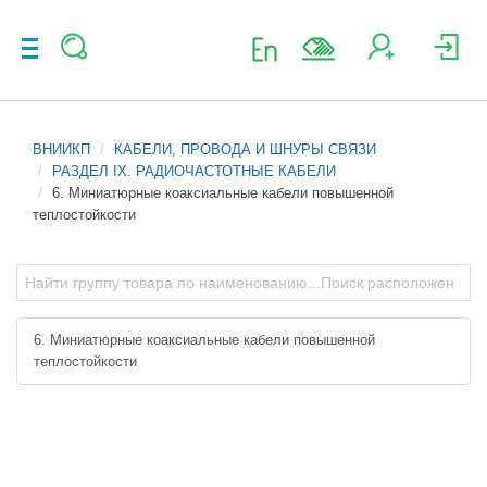
ВНИИКП
КАБЕЛИ, ПРОВОДА И ШНУРЫ СВЯЗИ
РАЗДЕЛ IX. РАДИОЧАСТОТНЫЕ КАБЕЛИ
6. Миниатюрные коаксиальные кабели повышенной
теплостойкости
6. Миниатюрные коаксиальные кабели повышенной
теплостойкости