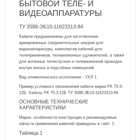
БЫТОВОЙ ТЕЛЕ- И
ВИДЕОАППАРАТУРЫ
ТУ 3588-ЭБ10-11623313-94
Кабели предназначены для изготовления
армированных соединительных шнуров для
видеоаппаратуры, комплектов кабелей для
телеприемников, телевизионных удлинителей, а также
для антенных телеспусков и телевизионной проводки
внутри жилых и подсобных помещений.
Вид климатического исполнения - УХЛ 1.
Пример условного обозначения кабеля марки РК 75-3-
12Б: Кабель РК 75-3-12Б ТУ 3588-ЭБ10-11623313-94.
ОСНОВНЫЕ ТЕХНИЧЕСКИЕ
ХАРАКТЕРИСТИКИ
Марки, особенности конструкции и рекомендуемые
области применения кабелей приведены в табл. 1.
Таблица 1