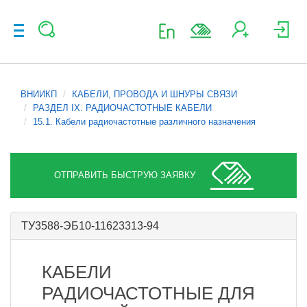
ВНИИКП
КАБЕЛИ, ПРОВОДА И ШНУРЫ СВЯЗИ
РАЗДЕЛ IX. РАДИОЧАСТОТНЫЕ КАБЕЛИ
15.1. Кабели радиочастотные различного назначения
ОТПРАВИТЬ БЫСТРУЮ ЗАЯВКУ
ТУ3588-ЭБ10-11623313-94
КАБЕЛИ
РАДИОЧАСТОТНЫЕ ДЛЯ