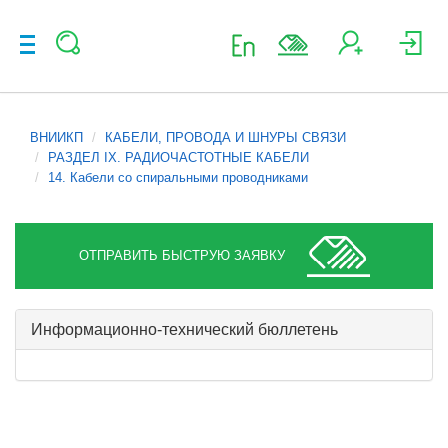
ВНИИКП
КАБЕЛИ, ПРОВОДА И ШНУРЫ СВЯЗИ
РАЗДЕЛ IX. РАДИОЧАСТОТНЫЕ КАБЕЛИ
14. Кабели со спиральными проводниками
ОТПРАВИТЬ БЫСТРУЮ ЗАЯВКУ
Информационно-технический бюллетень