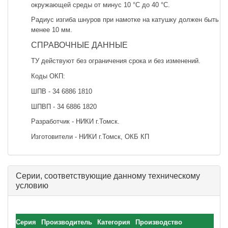
окружающей среды от минус 10 °С до 40 °С.
Радиус изгиба шнуров при намотке на катушку должен быть не
менее 10 мм.
СПРАВОЧНЫЕ ДАННЫЕ
ТУ действуют без ограничения срока и без изменений.
Коды ОКП:
ШПВ - 34 6886 1810
ШПВП - 34 6886 1820
Разработчик - НИКИ г.Томск.
Изготовители - НИКИ г.Томск, ОКБ КП
Серии, соответствующие данному техническому
условию
Серия
Производитель
Категория
Производство