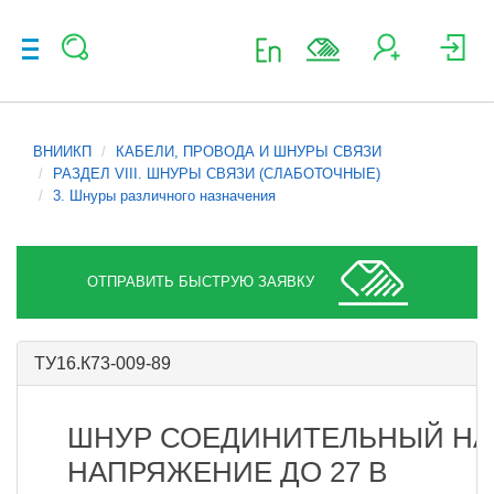
ВНИИКП
КАБЕЛИ, ПРОВОДА И ШНУРЫ СВЯЗИ
РАЗДЕЛ VIII. ШНУРЫ СВЯЗИ (СЛАБОТОЧНЫЕ)
3. Шнуры различного назначения
ОТПРАВИТЬ БЫСТРУЮ ЗАЯВКУ
ТУ16.К73-009-89
ШНУР СОЕДИНИТЕЛЬНЫЙ НА
НАПРЯЖЕНИЕ ДО 27 В