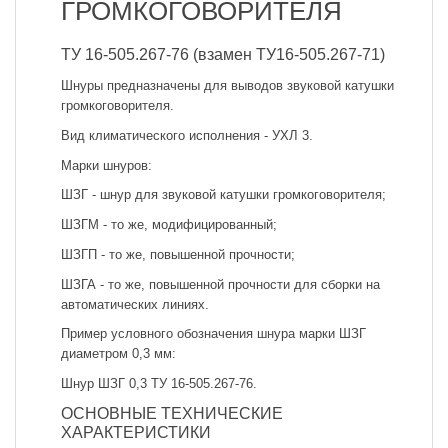
ГРОМКОГОВОРИТЕЛЯ
ТУ 16-505.267-76 (взамен ТУ16-505.267-71)
Шнуры предназначены для выводов звуковой катушки
громкоговорителя.
Вид климатического исполнения - УХЛ 3.
Марки шнуров:
ШЗГ - шнур для звуковой катушки громкоговорителя;
ШЗГМ - то же, модифицированный;
ШЗГП - то же, повышенной прочности;
ШЗГА - то же, повышенной прочности для сборки на
автоматических линиях.
Пример условного обозначения шнура марки ШЗГ
диаметром 0,3 мм:
Шнур ШЗГ 0,3 ТУ 16-505.267-76.
ОСНОВНЫЕ ТЕХНИЧЕСКИЕ
ХАРАКТЕРИСТИКИ