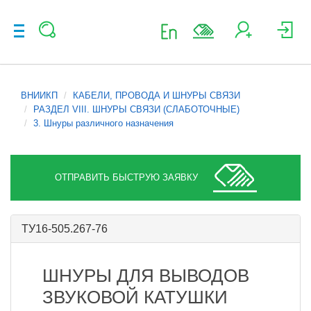
ВНИИКП
КАБЕЛИ, ПРОВОДА И ШНУРЫ СВЯЗИ
РАЗДЕЛ VIII. ШНУРЫ СВЯЗИ (СЛАБОТОЧНЫЕ)
3. Шнуры различного назначения
ОТПРАВИТЬ БЫСТРУЮ ЗАЯВКУ
ТУ16-505.267-76
ШНУРЫ ДЛЯ ВЫВОДОВ
ЗВУКОВОЙ КАТУШКИ