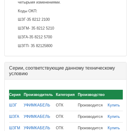
четырьмя изменениями.
Коды ОКП:
ШЗГ-35 8212 2100
ШЗГМ- 35 8212 5210
ШЗГА-35 8212 5700
ШЗГП- 35 82125800
Серии, соответствующие данному техническому
условию
Серия
Производитель
Категория
Производство
ШЗГ
УФИМКАБЕЛЬ
ОТК
Производится
Купить
ШЗГА
УФИМКАБЕЛЬ
ОТК
Производится
Купить
ШЗГМ
УФИМКАБЕЛЬ
ОТК
Производится
Купить