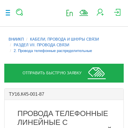
ВНИИКП
КАБЕЛИ, ПРОВОДА И ШНУРЫ СВЯЗИ
РАЗДЕЛ VII. ПРОВОДА СВЯЗИ
2. Провода телефонные распределительные
ОТПРАВИТЬ БЫСТРУЮ ЗАЯВКУ
ТУ16.К45-001-87
ПРОВОДА ТЕЛЕФОННЫЕ
ЛИНЕЙНЫЕ С