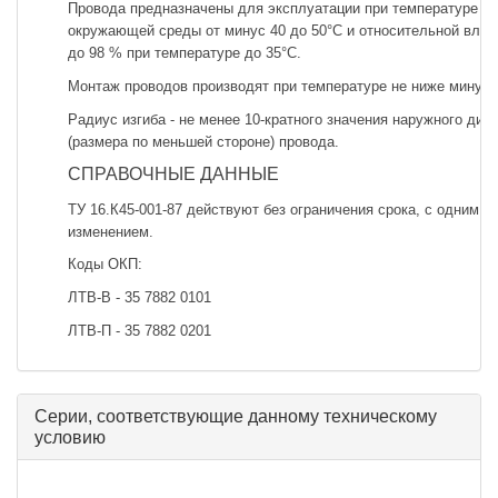
Провода предназначены для эксплуатации при температуре
окружающей среды от минус 40 до 50°С и относительной вла
до 98 % при температуре до 35°С.
Монтаж проводов производят при температуре не ниже минус 
Радиус изгиба - не менее 10-кратного значения наружного диа
(размера по меньшей стороне) провода.
СПРАВОЧНЫЕ ДАННЫЕ
ТУ 16.К45-001-87 действуют без ограничения срока, с одним
изменением.
Коды ОКП:
ЛТВ-В - 35 7882 0101
ЛТВ-П - 35 7882 0201
Серии, соответствующие данному техническому
условию