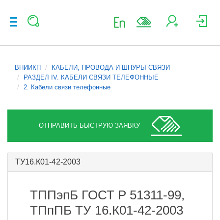
ВНИИКП
КАБЕЛИ, ПРОВОДА И ШНУРЫ СВЯЗИ
РАЗДЕЛ IV. КАБЕЛИ СВЯЗИ ТЕЛЕФОННЫЕ
2. Кабели связи телефонные
ОТПРАВИТЬ БЫСТРУЮ ЗАЯВКУ
ТУ16.К01-42-2003
ТППэпБ ГОСТ Р 51311-99,
ТПпПБ ТУ 16.К01-42-2003