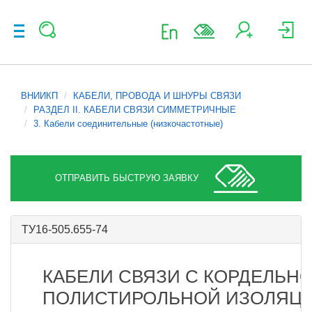
ВНИИКП
КАБЕЛИ, ПРОВОДА И ШНУРЫ СВЯЗИ
РАЗДЕЛ II. КАБЕЛИ СВЯЗИ СИММЕТРИЧНЫЕ
3. Кабели соединительные (низкочастотные)
ОТПРАВИТЬ БЫСТРУЮ ЗАЯВКУ
ТУ16-505.655-74
КАБЕЛИ СВЯЗИ С КОРДЕЛЬНО
ПОЛИСТИРОЛЬНОЙ ИЗОЛЯЦИ