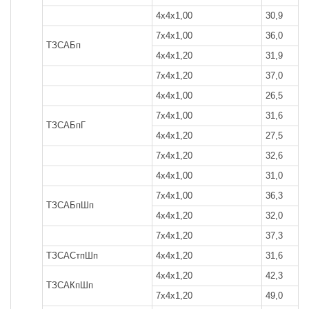
4x4x1,00
30,9
7x4x1,00
36,0
ТЗСАБп
4x4x1,20
31,9
7x4x1,20
37,0
4x4x1,00
26,5
7x4x1,00
31,6
ТЗСАБпГ
4x4x1,20
27,5
7x4x1,20
32,6
4x4x1,00
31,0
7x4x1,00
36,3
ТЗСАБпШп
4x4x1,20
32,0
7x4x1,20
37,3
ТЗСАСтпШп
4x4x1,20
31,6
4x4x1,20
42,3
ТЗСАКпШп
7x4x1,20
49,0